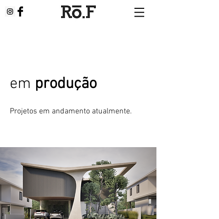
em
produção
Projetos em andamento atualmente.