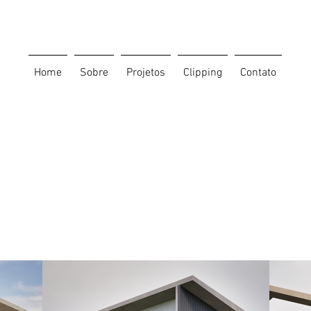
Home
Sobre
Projetos
Clipping
Contato