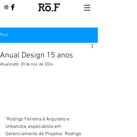
Post
Anual Design 15 anos
Atualizado:
20 de nov. de 2024
"Rodrigo Ferreira é Arquiteto e 
Urbanista, especialista em 
Gerenciamento de Projetos. Rodrigo 