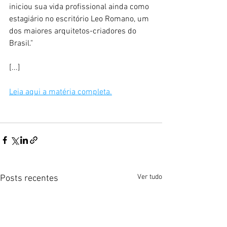
iniciou sua vida profissional ainda como 
estagiário no escritório Leo Romano, um 
dos maiores arquitetos-criadores do 
Brasil." 
[...]
Leia aqui a matéria completa.
Ver tudo
Posts recentes