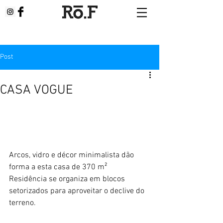
Post
CASA VOGUE
Arcos, vidro e décor minimalista dão 
forma a esta casa de 370 m²
Residência se organiza em blocos 
setorizados para aproveitar o declive do 
terreno.