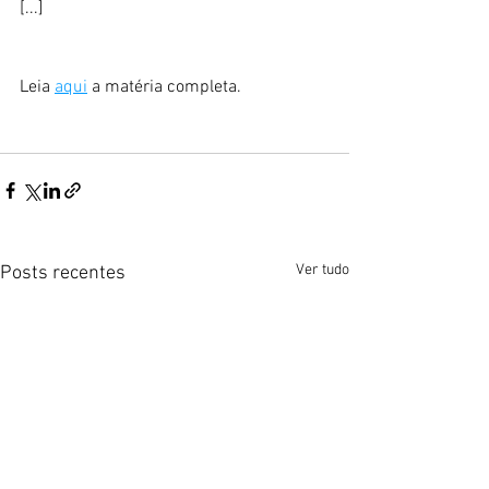
[...]
Leia 
aqui
 a matéria completa.
Ver tudo
Posts recentes