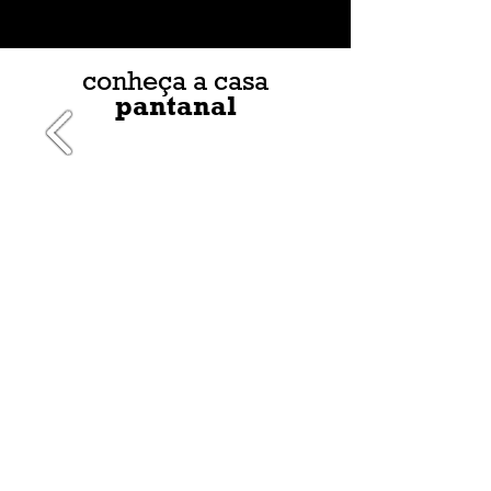
conheça a casa
pantanal