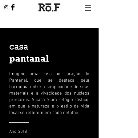
casa
pantanal
Imagine uma casa no coração do
Pantanal, que se destaca pela
harmonia entre a simplicidade de seus
materiais e a vivacidade dos núcleos
primários. A casa é um refúgio rústico,
em que a natureza e o estilo de vida
local se refletem em cada detalhe.
Ano: 2018